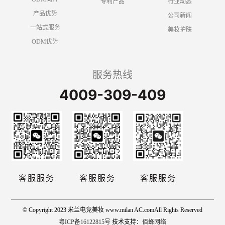
专利产品
行业动态
产品优势
公司新闻
一站式服务
美妆护肤
ODM优势
服务热线
4009-309-409
客服服务
客服服务
客服服务
© Copyright 2023 米兰电竞美妆 www.milan AC.comAll Rights Reserved
粤ICP备16122815号
技术支持：
佰蜂网络