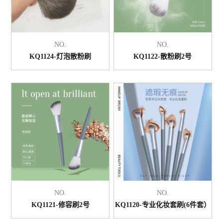
NO.
NO.
KQ1124-灯泡散粉刷
KQ1122-散粉刷2号
NO.
NO.
KQ1121-修容刷2号
KQ1120-专业化妆套刷(6件套）