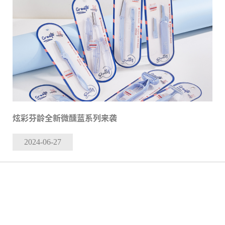
炫彩芬龄全新微醺蓝系列来袭
2024-06
-27