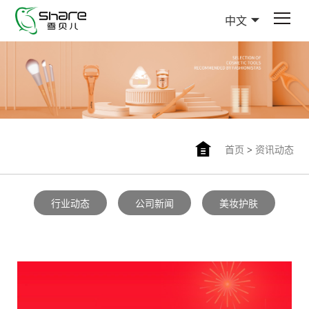
中文
首页
>
资讯动态
行业动态
公司新闻
美妆护肤