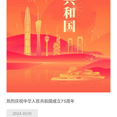
热烈庆祝中华人民共和国成立75周年
2024-10
-01