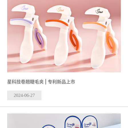
星科技卷翘睫毛夹 | 专利新品上市
2024-06
-27