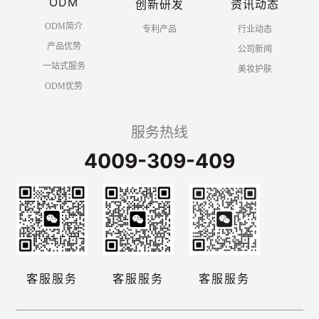
ODM
创新研发
资讯动态
ODM简介
专利产品
行业动态
产品优势
公司新闻
一站式服务
美妆护肤
ODM优势
服务热线
4009-309-409
客服服务
客服服务
客服服务