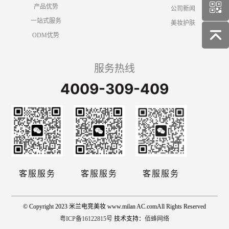
产品优势
公司新闻
一站式服务
美妆护肤
ODM优势
服务热线
4009-309-409
客服服务
客服服务
客服服务
© Copyright 2023 米兰电竞美妆 www.milan AC.comAll Rights Reserved
粤ICP备16122815号
技术支持：
佰蜂网络