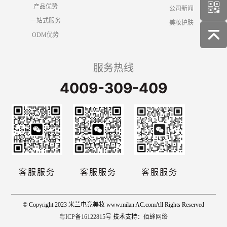
产品优势
公司新闻
一站式服务
美妆护肤
ODM优势
服务热线
4009-309-409
客服服务
客服服务
客服服务
© Copyright 2023 米兰电竞美妆 www.milan AC.comAll Rights Reserved
粤ICP备16122815号
技术支持：
佰蜂网络