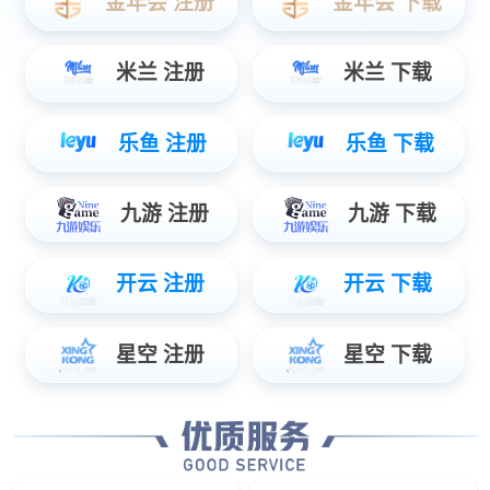
多元化服务
DIVERSIFIED SERVICE
来样生产
电商代理
加盟代理