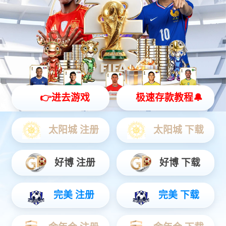
全品类展厅