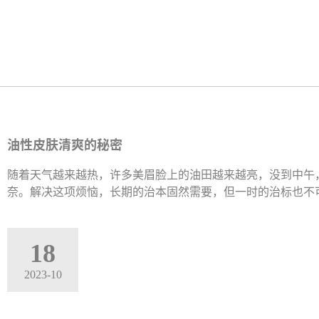
油性皮肤清爽的秘密
随着天气越来越热，许多美眉脸上的油田越来越亮，没到中午
奈。解决这项烦恼，长期的治本固然需要，但一时的治标也不
18
2023-10