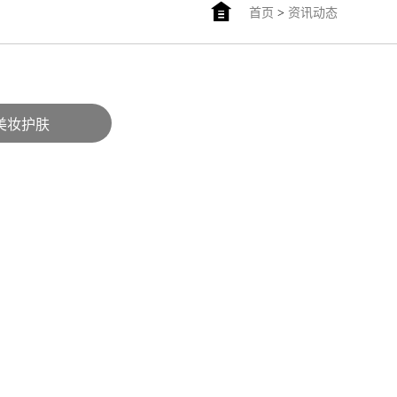
首页
>
资讯动态
美妆护肤