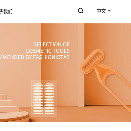
中文
系我们