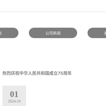
态
公司新闻
热烈庆祝中华人民共和国成立75周年
01
2024-10