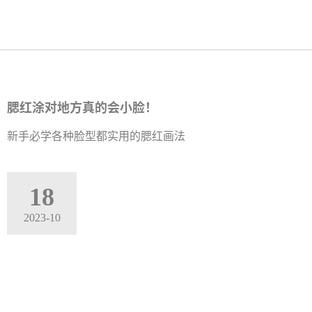
腮红涂对地方真的会小脸！
新手必学各种脸型都实用的腮红画法
18
2023-10