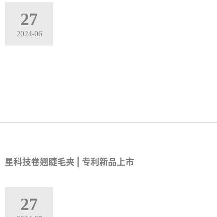
27
2024-06
星科技卷翘睫毛夹 | 专利新品上市
27