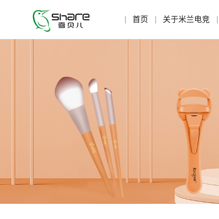
首页
关于米兰电竞