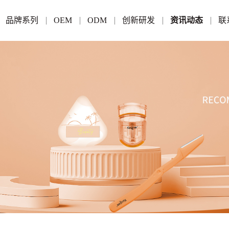
品牌系列
OEM
ODM
创新研发
资讯动态
联