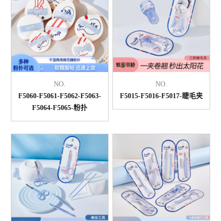
NO.
NO.
F5060-F5061-F5062-F5063-
F5015-F5016-F5017-睫毛夹
F5064-F5065-粉扑