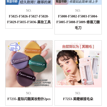
NO.
NO.
F5025-F5026-F5027-F5028-
F5000-F5002-F5003-F5004-
F5029-F5035-F5036-美妆工具
F5005-F5008-F5009-修眉刀腋
毛刀
NO.
NO.
F7235-星际闪靓美妆粉扑2pcs
F7253-美睫嫁接毛朵