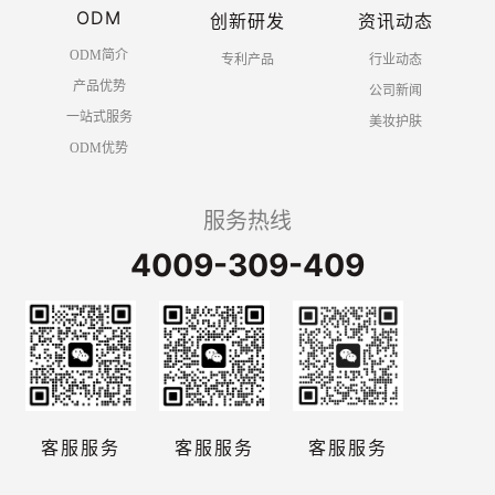
ODM
创新研发
资讯动态
ODM简介
专利产品
行业动态
产品优势
公司新闻
一站式服务
美妆护肤
ODM优势
服务热线
4009-309-409
客服服务
客服服务
客服服务