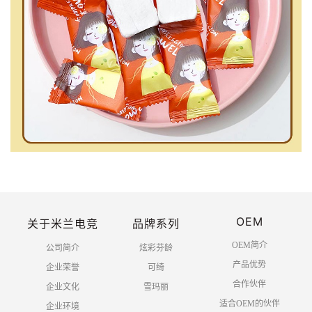
OEM
关于米兰电竞
品牌系列
OEM简介
公司简介
炫彩芬龄
产品优势
企业荣誉
可绮
合作伙伴
企业文化
雪玛丽
适合OEM的伙伴
企业环境