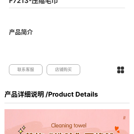
F7213-压缩毛巾
产品简介
联系客服
店铺购买
产品详细说明
/Product Details