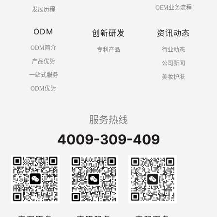
OEM业务流程
发展历程
ODM
创新研发
资讯动态
ODM简介
专利产品
行业动态
产品优势
公司新闻
一站式服务
美妆护肤
ODM优势
服务热线
4009-309-409