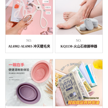
NO.
NO.
AL6902-AL6903-冲天睫毛夹
KQ1130-火山石修脚神器