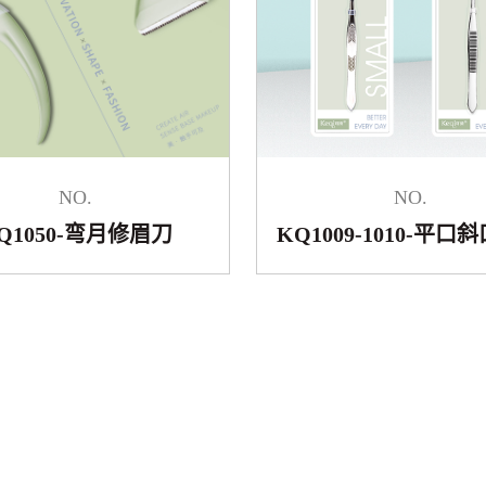
NO.
NO.
Q1050-弯月修眉刀
KQ1009-1010-平口