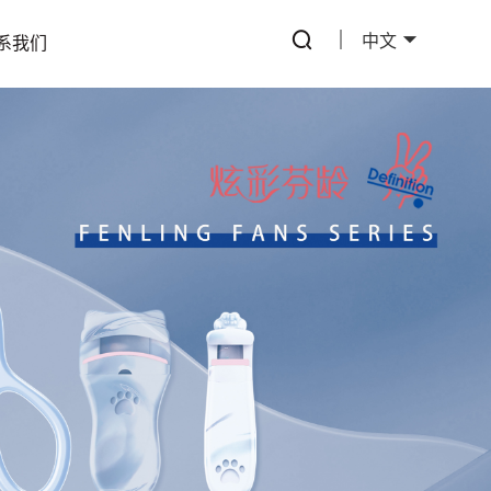
中文
系我们