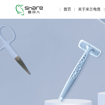
首页
关于米兰电竞