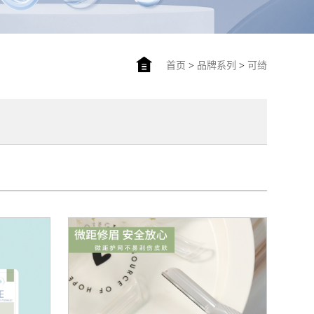
首页
>
品牌系列
>
可绮