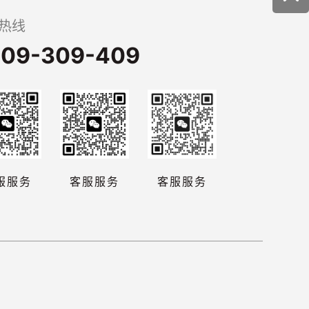
热线
09-309-409
服服务
客服服务
客服服务