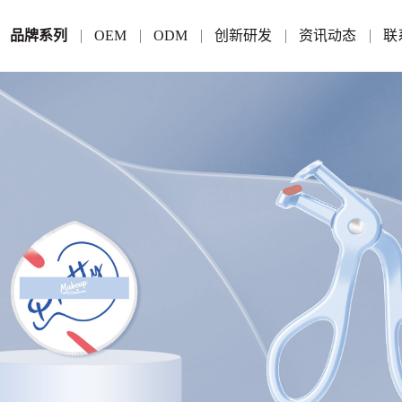
品牌系列
OEM
ODM
创新研发
资讯动态
联