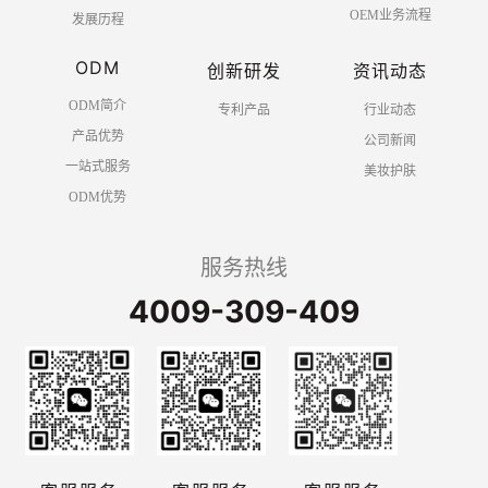
OEM业务流程
发展历程
ODM
创新研发
资讯动态
ODM简介
专利产品
行业动态
产品优势
公司新闻
一站式服务
美妆护肤
ODM优势
服务热线
4009-309-409