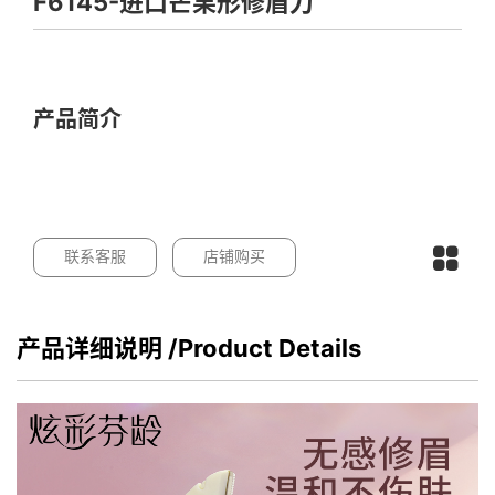
F6145-进口芒果形修眉刀
产品简介
联系客服
店铺购买
产品详细说明
/Product Details