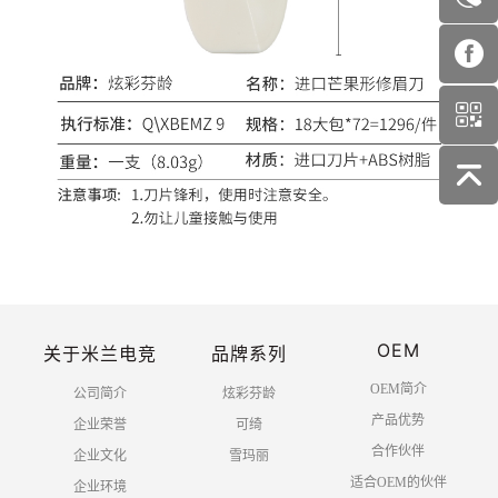
OEM
关于米兰电竞
品牌系列
OEM简介
公司简介
炫彩芬龄
产品优势
企业荣誉
可绮
合作伙伴
企业文化
雪玛丽
适合OEM的伙伴
企业环境