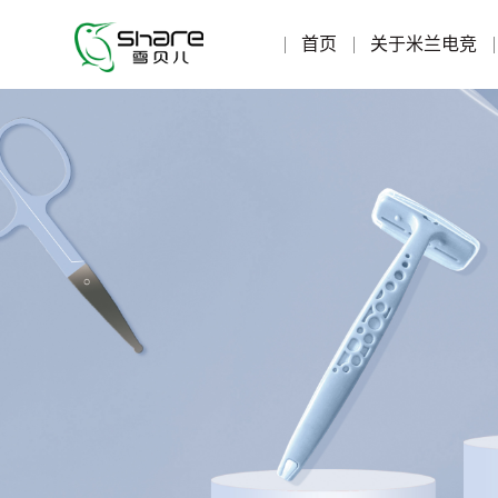
首页
关于米兰电竞