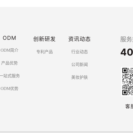
ODM
创新研发
资讯动态
服务
40
ODM简介
专利产品
行业动态
产品优势
公司新闻
一站式服务
美妆护肤
ODM优势
客