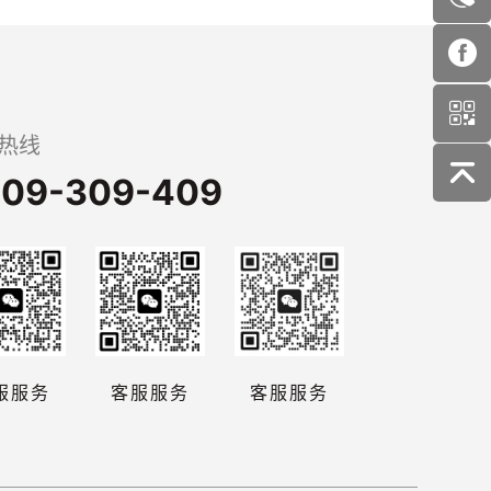
热线
09-309-409
服服务
客服服务
客服服务