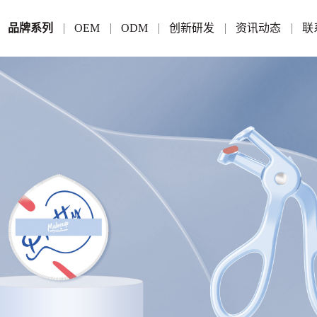
品牌系列
OEM
ODM
创新研发
资讯动态
联