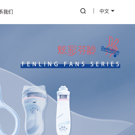
中文
系我们