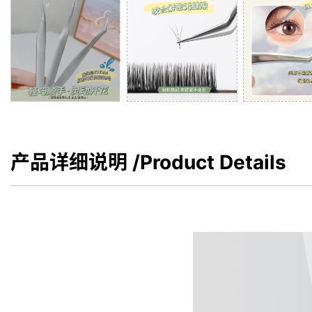
产品详细说明
/Product Details