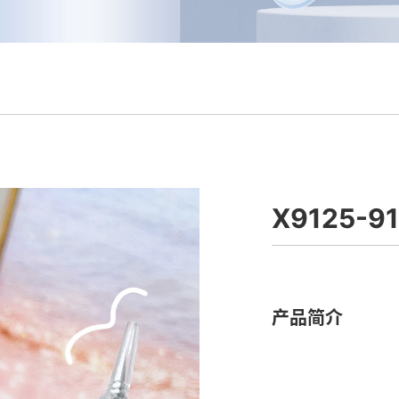
X9125-9
产品简介