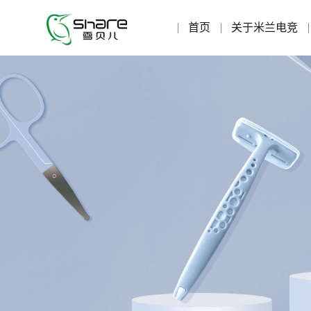
首页
关于米兰电竞