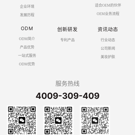
适合OEM的伙伴
企业环境
OEM业务流程
发展历程
ODM
创新研发
资讯动态
ODM简介
专利产品
行业动态
产品优势
公司新闻
一站式服务
美妆护肤
ODM优势
服务热线
4009-309-409