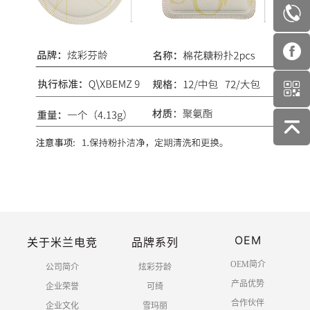
OEM
关于米兰电竞
品牌系列
OEM简介
公司简介
炫彩芬龄
产品优势
企业荣誉
可绮
合作伙伴
企业文化
雪玛丽