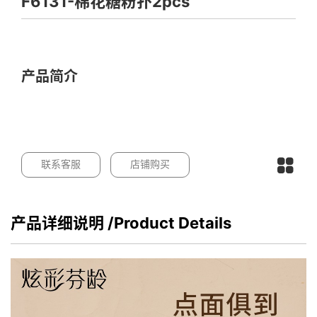
F6131-棉花糖粉扑2pcs
产品简介
联系客服
店铺购买
产品详细说明
/Product Details