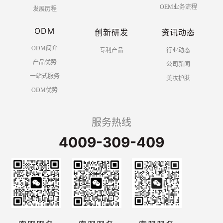
OEM业务流程
发展历程
ODM
创新研发
资讯动态
ODM简介
专利产品
行业动态
产品优势
公司新闻
一站式服务
美妆护肤
ODM优势
服务热线
4009-309-409