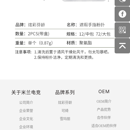
OEM
关于米兰电竞
品牌系列
OEM简介
公司简介
炫彩芬龄
产品优势
企业荣誉
可绮
合作伙伴
企业文化
雪玛丽
适合OEM的伙伴
企业环境