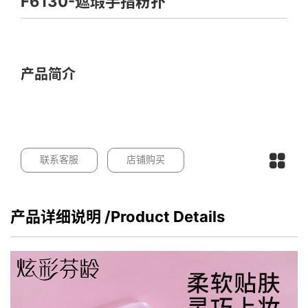
F6130-遮瑕手指粉扑
产品简介
联系客服
店铺购买
产品详细说明
/Product Details