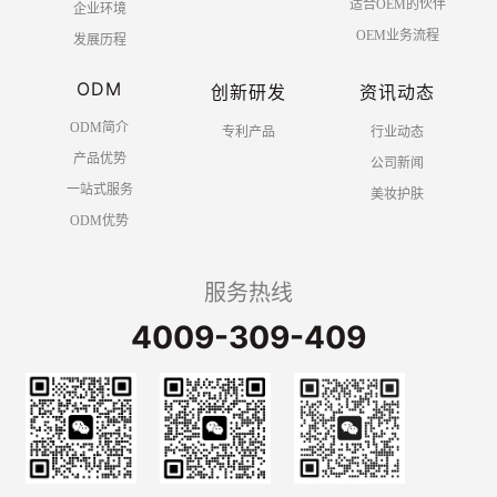
适合OEM的伙伴
企业环境
OEM业务流程
发展历程
ODM
创新研发
资讯动态
ODM简介
专利产品
行业动态
产品优势
公司新闻
一站式服务
美妆护肤
ODM优势
服务热线
4009-309-409