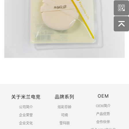
OEM
关于米兰电竞
品牌系列
OEM简介
公司简介
炫彩芬龄
产品优势
企业荣誉
可绮
合作伙伴
企业文化
雪玛丽