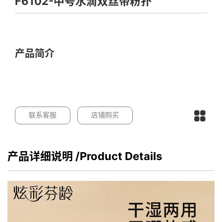
F6102-中号水滴双丝带粉扑
产品简介
联系客服
店铺购买
产品详细说明
/Product Details