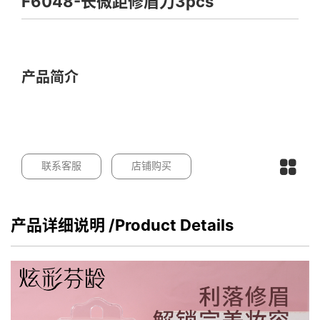
F6048-长微距修眉刀3pcs
产品简介
联系客服
店铺购买
产品详细说明
/Product Details