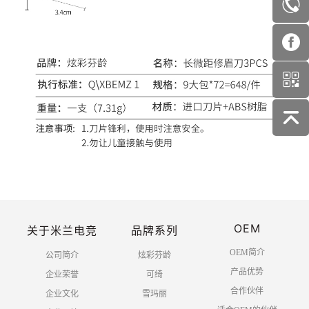
OEM
关于米兰电竞
品牌系列
OEM简介
公司简介
炫彩芬龄
产品优势
企业荣誉
可绮
合作伙伴
企业文化
雪玛丽