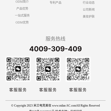
ODM简介
专利产品
行业动态
产品优势
公司新闻
一站式服务
美妆护肤
ODM优势
服务热线
4009-309-409
客服服务
客服服务
客服服务
© Copyright 2023 米兰电竞美妆 www.milan AC.comAll Rights Reserved