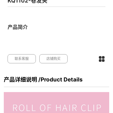
KQ1102-卷发夹
产品简介
联系客服
店铺购买
产品详细说明
/Product Details